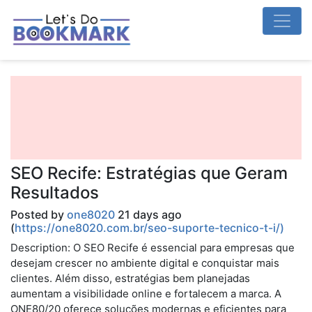
SEO Recife: Estratégias que Geram
Resultados
Posted by
one8020
21 days ago
(
https://one8020.com.br/seo-suporte-tecnico-t-i/)
Description: O SEO Recife é essencial para empresas que
desejam crescer no ambiente digital e conquistar mais
clientes. Além disso, estratégias bem planejadas
aumentam a visibilidade online e fortalecem a marca. A
ONE80/20 oferece soluções modernas e eficientes para